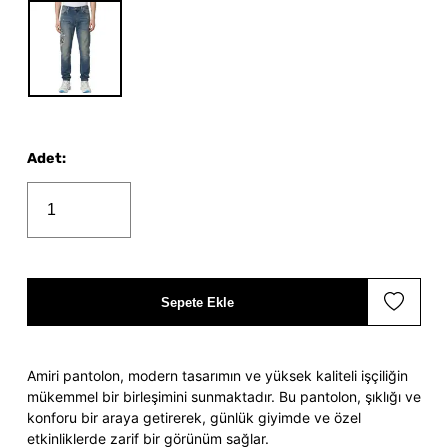
Adet
:
Sepete Ekle
Amiri pantolon, modern tasarımın ve yüksek kaliteli işçiliğin
mükemmel bir birleşimini sunmaktadır. Bu pantolon, şıklığı ve
konforu bir araya getirerek, günlük giyimde ve özel
etkinliklerde zarif bir görünüm sağlar.