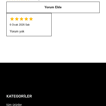
Yorum Ekle
6 Ocak 2026 Salı
Yorum yok
KATEGORİLER
tüm ürünler