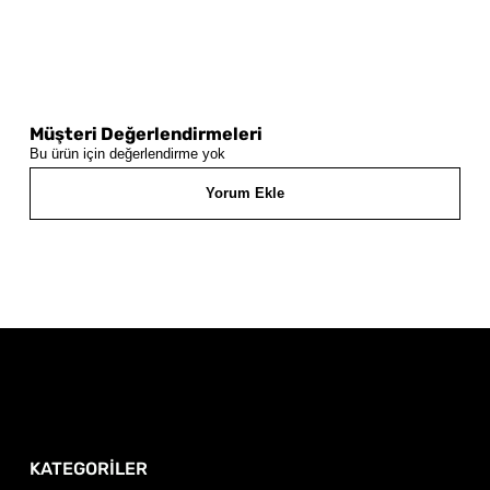
Müşteri Değerlendirmeleri
Bu ürün için değerlendirme yok
Yorum Ekle
KATEGORİLER