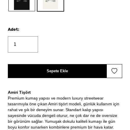
Adet
:
Sepete Ekle
Amiri Tişört
Premium kumaş yapısı ve modern luxury streetwear
tasarımıyla öne çıkan Amiri tişört modeli, günlük kullanım için
rahat ve şık bir deneyim sunar. Standart kalıp yapısı
sayesinde vücuda dengeli oturur, ne çok dar ne de oversize
bir görünüm sağlar. Yumuşak dokulu kaliteli kumaşı ile gün
boyu konfor sunarken kombinlere premium bir hava katar.