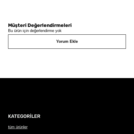
Müşteri Değerlendirmeleri
Bu ürün için değerlendirme yok
Yorum Ekle
KATEGORİLER
tüm ürünler