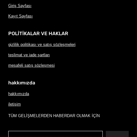
Giriş Sayfası
Kayıt Sayfası
POLİTİKALAR VE HAKLAR
gizlilik politikası ve satış sözleşmeleri
teslimat ve iade şartları
mesafeli satış sözleşmesi
hakkımızda
hakkımızda
iletişim
TÜM GELİŞMELERDEN HABERDAR OLMAK İÇİN