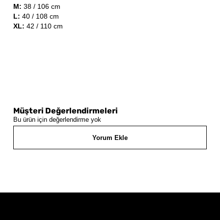
M:
38 / 106 cm
L:
40 / 108 cm
XL:
42 / 110 cm
Müşteri Değerlendirmeleri
Bu ürün için değerlendirme yok
Yorum Ekle