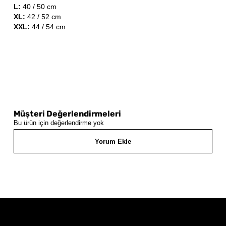
L:
40 / 50 cm
XL:
42 / 52 cm
XXL:
44 / 54 cm
Müşteri Değerlendirmeleri
Bu ürün için değerlendirme yok
Yorum Ekle