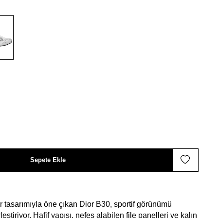
Sepete Ekle
 tasarımıyla öne çıkan Dior B30, sportif görünümü
eştiriyor. Hafif yapısı, nefes alabilen file panelleri ve kalın