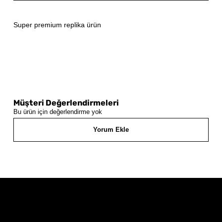
Super premium replika ürün
Müşteri Değerlendirmeleri
Bu ürün için değerlendirme yok
Yorum Ekle