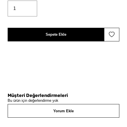
Sepete Ekle
Müşteri Değerlendirmeleri
Bu ürün için değerlendirme yok
Yorum Ekle