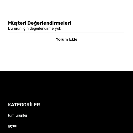
Müşteri Değerlendirmeleri
Bu ürün için değerlendirme yok
Yorum Ekle
KATEGORİLER
tüm ürünler
giyim