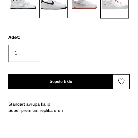
Adet
:
Sepete Ekle
Standart avrupa kalıp
Super premium replika ürün