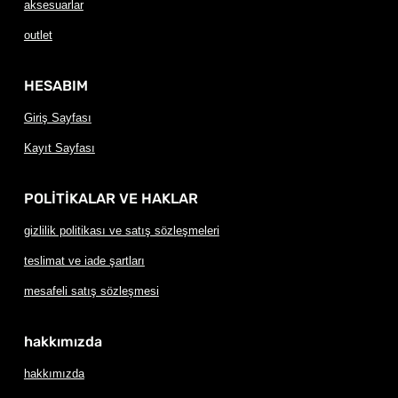
aksesuarlar
outlet
HESABIM
Giriş Sayfası
Kayıt Sayfası
POLİTİKALAR VE HAKLAR
gizlilik politikası ve satış sözleşmeleri
teslimat ve iade şartları
mesafeli satış sözleşmesi
hakkımızda
hakkımızda