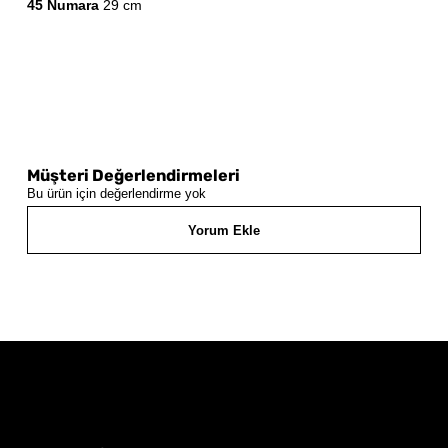
45 Numara
29 cm
Müşteri Değerlendirmeleri
Bu ürün için değerlendirme yok
Yorum Ekle