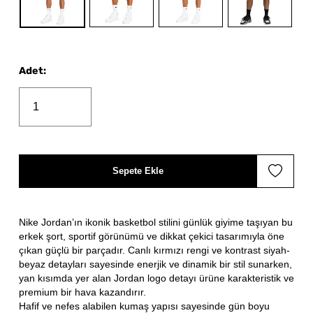
Adet
:
Sepete Ekle
Nike Jordan’ın ikonik basketbol stilini günlük giyime taşıyan bu
erkek şort, sportif görünümü ve dikkat çekici tasarımıyla öne
çıkan güçlü bir parçadır. Canlı kırmızı rengi ve kontrast siyah-
beyaz detayları sayesinde enerjik ve dinamik bir stil sunarken,
yan kısımda yer alan Jordan logo detayı ürüne karakteristik ve
premium bir hava kazandırır.
Hafif ve nefes alabilen kumaş yapısı sayesinde gün boyu