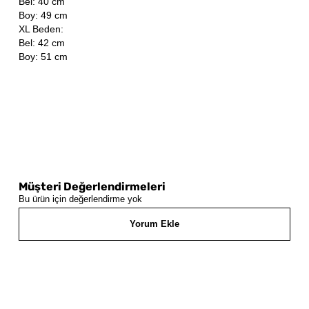
Bel: 40 cm
Boy: 49 cm
XL Beden:
Bel: 42 cm
Boy: 51 cm
Müşteri Değerlendirmeleri
Bu ürün için değerlendirme yok
Yorum Ekle