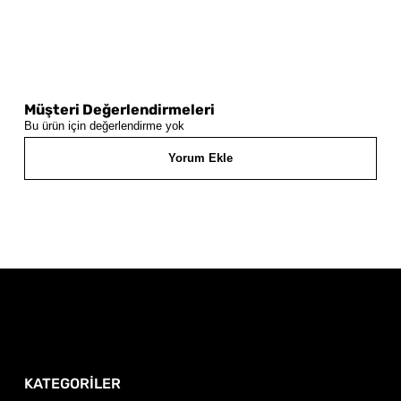
Müşteri Değerlendirmeleri
Bu ürün için değerlendirme yok
Yorum Ekle
KATEGORİLER