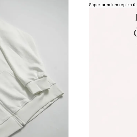
Süper premium replika ü