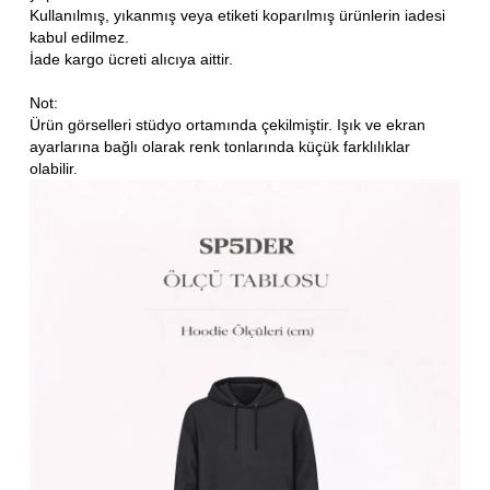
Kullanılmış, yıkanmış veya etiketi koparılmış ürünlerin iadesi
kabul edilmez.
İade kargo ücreti alıcıya aittir.
Not:
Ürün görselleri stüdyo ortamında çekilmiştir. Işık ve ekran
ayarlarına bağlı olarak renk tonlarında küçük farklılıklar
olabilir.