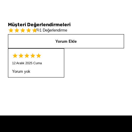
Müşteri Değerlendirmeleri
(
5
)
1 Değerlendirme
Yorum Ekle
12 Aralık 2025 Cuma
Yorum yok