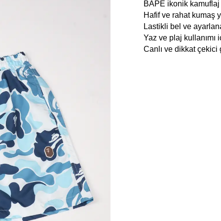
BAPE ikonik kamuflaj
Hafif ve rahat kumaş y
Lastikli bel ve ayarlan
Yaz ve plaj kullanımı 
Canlı ve dikkat çekic