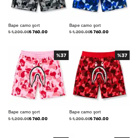
Bape camo şort
Bape camo şort
₺ 760.00
₺ 760.00
₺ 1,200.00
₺ 1,200.00
%
37
%
37
Bape camo şort
Bape camo şort
₺ 760.00
₺ 760.00
₺ 1,200.00
₺ 1,200.00