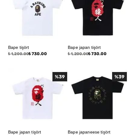
Bape tişört
Bape japan tişört
₺ 730.00
₺ 730.00
₺ 1,200.00
₺ 1,200.00
%
39
%
39
Bape japan tişört
Bape japaneese tişört