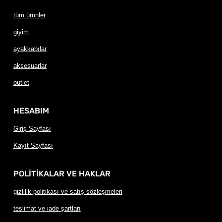
tüm ürünler
giyim
ayakkabılar
aksesuarlar
outlet
HESABIM
Giriş Sayfası
Kayıt Sayfası
POLİTİKALAR VE HAKLAR
gizlilik politikası ve satış sözleşmeleri
teslimat ve iade şartları