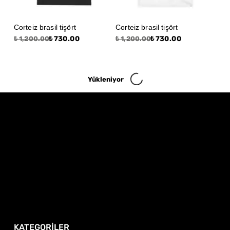
Corteiz brasil tişört
Corteiz brasil tişört
₺ 730.00
₺ 730.00
₺ 1,200.00
₺ 1,200.00
Yükleniyor
KATEGORİLER