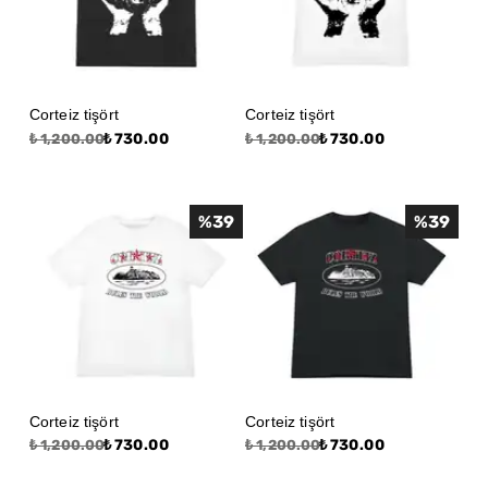
Corteiz tişört
Corteiz tişört
₺ 730.00
₺ 730.00
₺ 1,200.00
₺ 1,200.00
%
39
%
39
Corteiz tişört
Corteiz tişört
₺ 730.00
₺ 730.00
₺ 1,200.00
₺ 1,200.00