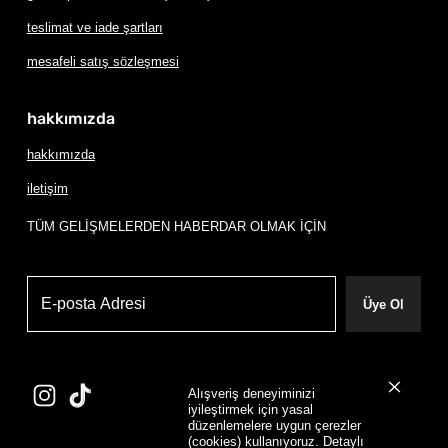
teslimat ve iade şartları
mesafeli satış sözleşmesi
hakkımızda
hakkımızda
iletişim
TÜM GELİŞMELERDEN HABERDAR OLMAK İÇİN
Üye Ol
Alışveriş deneyiminizi
iyileştirmek için yasal
düzenlemelere uygun çerezler
(cookies) kullanıyoruz. Detaylı