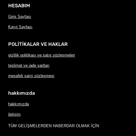
HESABIM
Giriş Sayfası
Kayıt Sayfası
POLİTİKALAR VE HAKLAR
gizlilik politikası ve satış sözleşmeleri
teslimat ve iade şartları
mesafeli satış sözleşmesi
hakkımızda
hakkımızda
iletişim
TÜM GELİŞMELERDEN HABERDAR OLMAK İÇİN