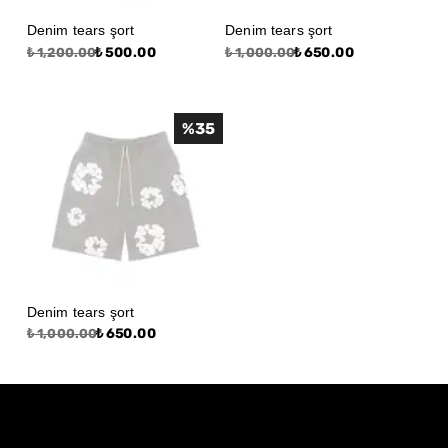
Denim tears şort
Denim tears şort
₺ 500.00
₺ 650.00
₺ 1,200.00
₺ 1,000.00
%
35
Denim tears şort
₺ 650.00
₺ 1,000.00