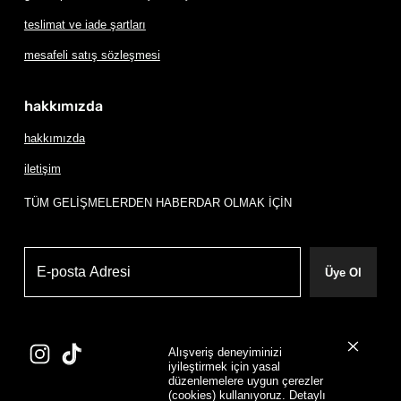
teslimat ve iade şartları
mesafeli satış sözleşmesi
hakkımızda
hakkımızda
iletişim
TÜM GELİŞMELERDEN HABERDAR OLMAK İÇİN
Üye Ol
Alışveriş deneyiminizi
iyileştirmek için yasal
düzenlemelere uygun çerezler
(cookies) kullanıyoruz. Detaylı