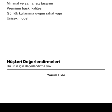
Minimal ve zamansız tasarım
Premium baskı kalitesi
Günlük kullanıma uygun rahat yapı
Unisex model
Müşteri Değerlendirmeleri
Bu ürün için değerlendirme yok
Yorum Ekle