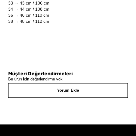
33 → 43 cm / 106 cm
34 → 44 cm / 108 cm
36 → 46 cm / 110 cm
38 → 48 cm / 112 cm
Müşteri Değerlendirmeleri
Bu ürün için değerlendirme yok
Yorum Ekle