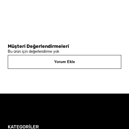
Müşteri Değerlendirmeleri
Bu ürün için değerlendirme yok
Yorum Ekle
KATEGORİLER