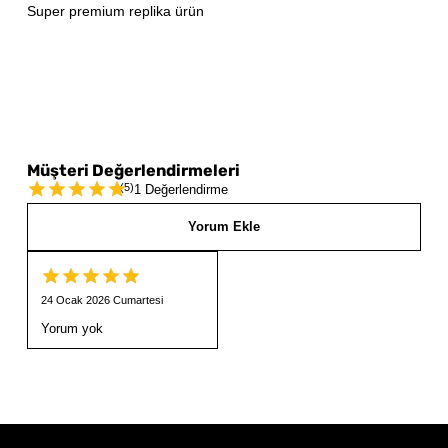
Super premium replika ürün
Müşteri Değerlendirmeleri
(
5
)
1 Değerlendirme
Yorum Ekle
24 Ocak 2026 Cumartesi
Yorum yok