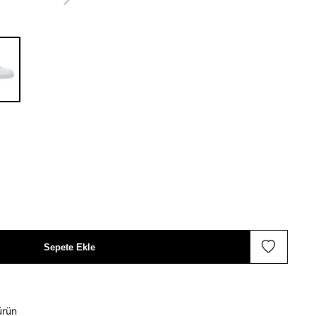
Sepete Ekle
ürün