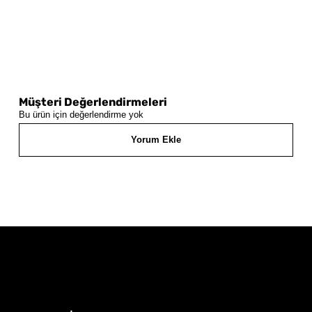
Müşteri Değerlendirmeleri
Bu ürün için değerlendirme yok
Yorum Ekle