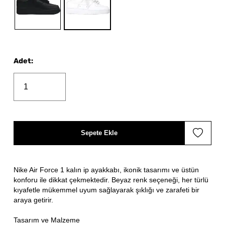
Adet
:
Sepete Ekle
Nike Air Force 1 kalın ip ayakkabı, ikonik tasarımı ve üstün
konforu ile dikkat çekmektedir. Beyaz renk seçeneği, her türlü
kıyafetle mükemmel uyum sağlayarak şıklığı ve zarafeti bir
araya getirir.
Tasarım ve Malzeme