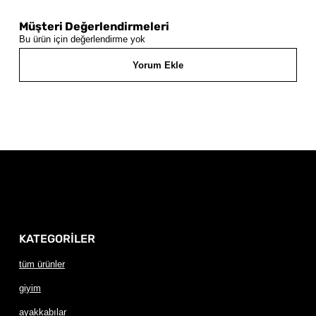
Müşteri Değerlendirmeleri
Bu ürün için değerlendirme yok
Yorum Ekle
KATEGORİLER
tüm ürünler
giyim
ayakkabılar