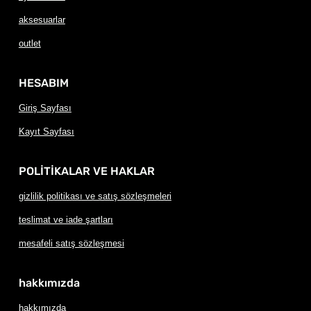
aksesuarlar
outlet
HESABIM
Giriş Sayfası
Kayıt Sayfası
POLİTİKALAR VE HAKLAR
gizlilik politikası ve satış sözleşmeleri
teslimat ve iade şartları
mesafeli satış sözleşmesi
hakkımızda
hakkımızda