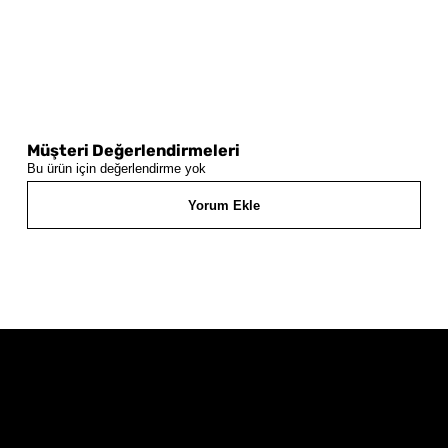
Müşteri Değerlendirmeleri
Bu ürün için değerlendirme yok
Yorum Ekle